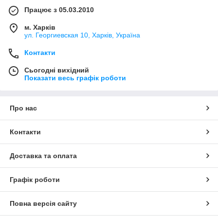
Працює з 05.03.2010
м. Харків
ул. Георгиевская 10, Харків, Україна
Контакти
Сьогодні вихідний
Показати весь графік роботи
Про нас
Контакти
Доставка та оплата
Графік роботи
Повна версія сайту