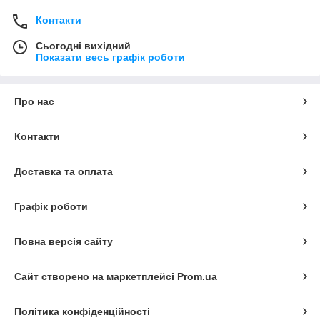
Контакти
Сьогодні вихідний
Показати весь графік роботи
Про нас
Контакти
Доставка та оплата
Графік роботи
Повна версія сайту
Сайт створено на маркетплейсі
Prom.ua
Політика конфіденційності