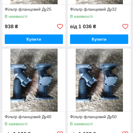
Фільтр фланцовий Ду25
Фільтр фланцевий Ду32
В наявності
В наявності
938
1 036
₴
від
₴
Купити
Купити
Фільтр фланцовий Ду40
Фільтр фланцовий Ду50
В наявності
В наявності