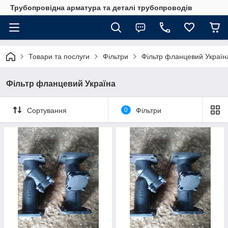
Трубопровідна арматура та деталі трубопроводів
Товари та послуги
Фільтри
Фільтр фланцевий Україн
Фільтр фланцевий Україна
Сортування
0
Фільтри