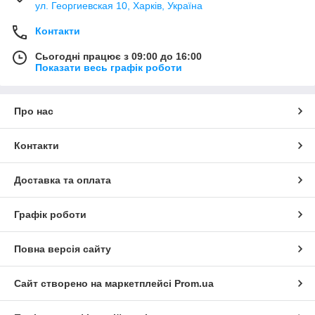
ул. Георгиевская 10, Харків, Україна
Контакти
Сьогодні працює з 09:00 до 16:00
Показати весь графік роботи
Про нас
Контакти
Доставка та оплата
Графік роботи
Повна версія сайту
Сайт створено на маркетплейсі
Prom.ua