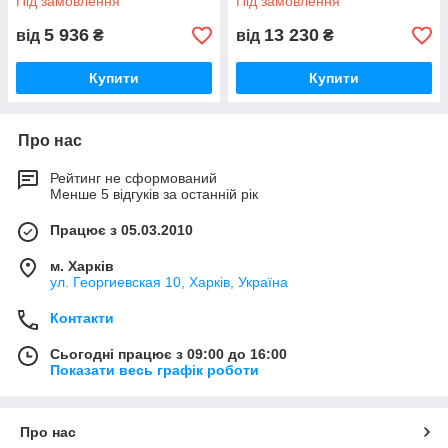
Під замовлення
Під замовлення
5 936
13 230
від
₴
від
₴
Купити
Купити
Про нас
Рейтинг не сформований
Менше 5 відгуків за останній рік
Працює з 05.03.2010
м. Харків
ул. Георгиевская 10, Харків, Україна
Контакти
Сьогодні працює з 09:00 до 16:00
Показати весь графік роботи
Про нас