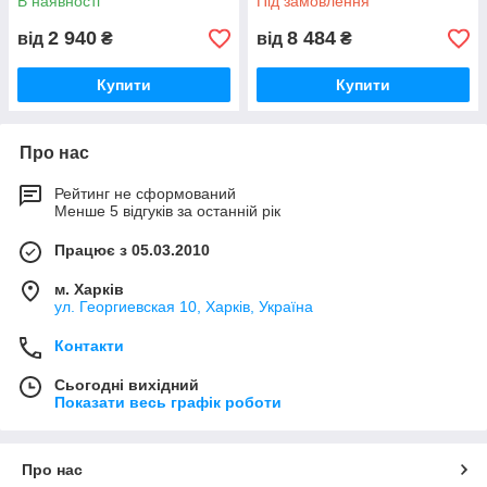
В наявності
Під замовлення
2 940
8 484
від
₴
від
₴
Купити
Купити
Про нас
Рейтинг не сформований
Менше 5 відгуків за останній рік
Працює з 05.03.2010
м. Харків
ул. Георгиевская 10, Харків, Україна
Контакти
Сьогодні вихідний
Показати весь графік роботи
Про нас