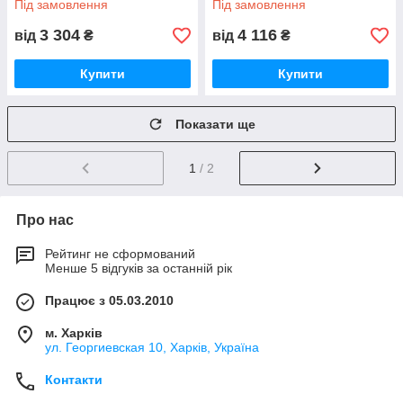
Під замовлення
Під замовлення
3 304
4 116
від
₴
від
₴
Купити
Купити
Показати ще
1
/ 2
Про нас
Рейтинг не сформований
Менше 5 відгуків за останній рік
Працює з 05.03.2010
м. Харків
ул. Георгиевская 10, Харків, Україна
Контакти