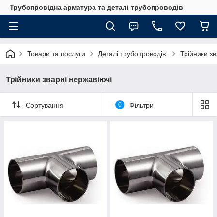
Трубопровідна арматура та деталі трубопроводів
Товари та послуги
Деталі трубопроводів.
Трійники зв
Трійники зварні нержавіючі
Сортування
0
Фільтри