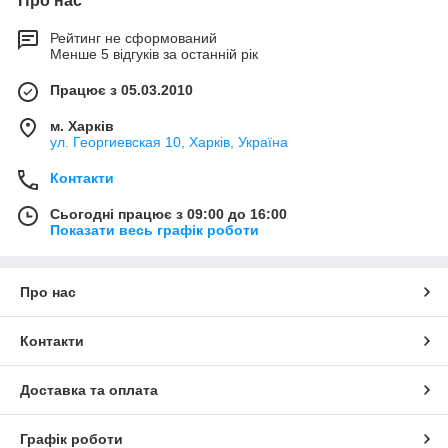
Про нас
Рейтинг не сформований
Менше 5 відгуків за останній рік
Працює з 05.03.2010
м. Харків
ул. Георгиевская 10, Харків, Україна
Контакти
Сьогодні працює з 09:00 до 16:00
Показати весь графік роботи
Про нас
Контакти
Доставка та оплата
Графік роботи