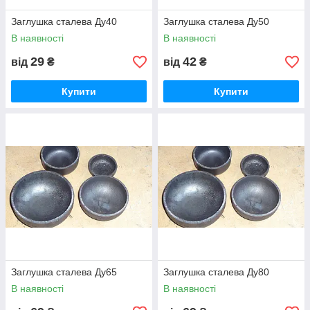
Заглушка сталева Ду40
Заглушка сталева Ду50
В наявності
В наявності
29
42
від
₴
від
₴
Купити
Купити
Заглушка сталева Ду65
Заглушка сталева Ду80
В наявності
В наявності