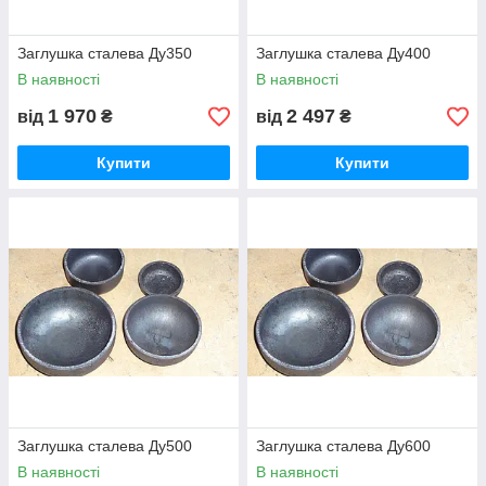
Заглушка сталева Ду350
Заглушка сталева Ду400
В наявності
В наявності
1 970
2 497
від
₴
від
₴
Купити
Купити
Заглушка сталева Ду500
Заглушка сталева Ду600
В наявності
В наявності