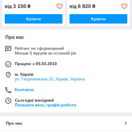
3 150
6 820
від
₴
від
₴
Купити
Купити
Про нас
Рейтинг не сформований
Менше 5 відгуків за останній рік
Працює з 05.03.2010
м. Харків
ул. Георгиевская 10, Харків, Україна
Контакти
Сьогодні вихідний
Показати весь графік роботи
Про нас