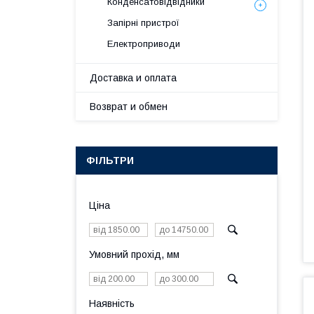
Конденсатовідвідники
Запірні пристрої
Електроприводи
Доставка и оплата
Возврат и обмен
ФІЛЬТРИ
Ціна
Умовний прохід, мм
Наявність