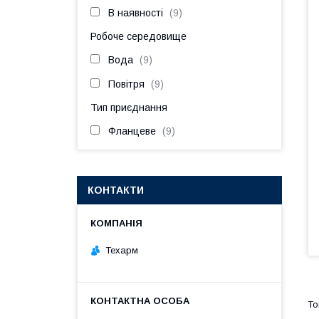
В наявності
9
Робоче середовище
Вода
9
Повітря
9
Тип приєднання
Фланцеве
9
КОНТАКТИ
Техарм