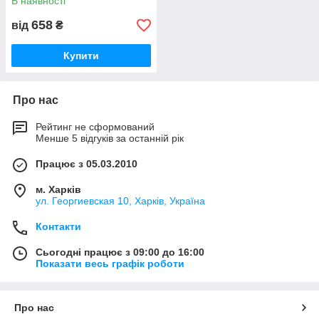
В наявності
658
від
₴
Купити
Про нас
Рейтинг не сформований
Менше 5 відгуків за останній рік
Працює з 05.03.2010
м. Харків
ул. Георгиевская 10, Харків, Україна
Контакти
Сьогодні працює з 09:00 до 16:00
Показати весь графік роботи
Про нас