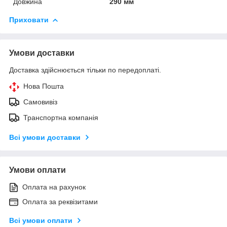
Довжина
290 мм
Приховати
Умови доставки
Доставка здійснюється тільки по передоплаті.
Нова Пошта
Самовивіз
Транспортна компанія
Всі умови доставки
Умови оплати
Оплата на рахунок
Оплата за реквізитами
Всі умови оплати