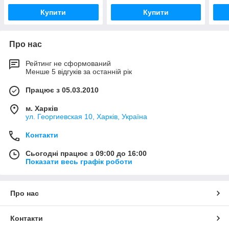
Купити
Купити
Про нас
Рейтинг не сформований
Менше 5 відгуків за останній рік
Працює з 05.03.2010
м. Харків
ул. Георгиевская 10, Харків, Україна
Контакти
Сьогодні працює з 09:00 до 16:00
Показати весь графік роботи
Про нас
Контакти