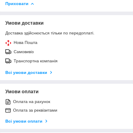
Приховати
Умови доставки
Доставка здійснюється тільки по передоплаті.
Нова Пошта
Самовивіз
Транспортна компанія
Всі умови доставки
Умови оплати
Оплата на рахунок
Оплата за реквізитами
Всі умови оплати