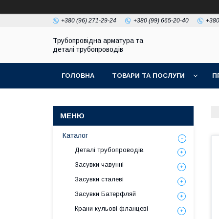
+380 (96) 271-29-24
+380 (99) 665-20-40
+380
Трубопровідна арматура та
деталі трубопроводів
ГОЛОВНА
ТОВАРИ ТА ПОСЛУГИ
П
Каталог
Деталі трубопроводів.
Засувки чавунні
Засувки сталеві
Засувки Батерфляй
Крани кульові фланцеві