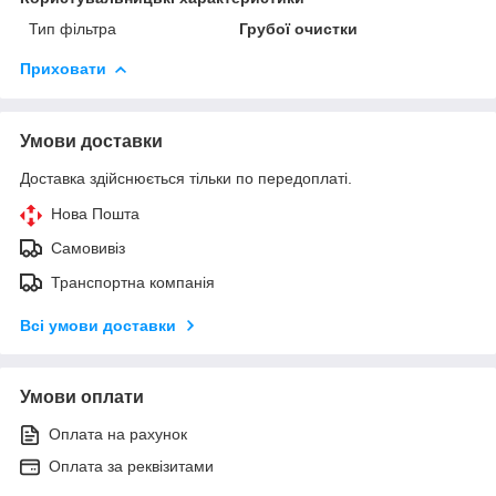
Тип фільтра
Грубої очистки
Приховати
Умови доставки
Доставка здійснюється тільки по передоплаті.
Нова Пошта
Самовивіз
Транспортна компанія
Всі умови доставки
Умови оплати
Оплата на рахунок
Оплата за реквізитами