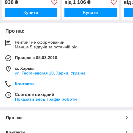
938
1 106
₴
від
₴
від
Купити
Купити
Про нас
Рейтинг не сформований
Менше 5 відгуків за останній рік
Працює з 05.03.2010
м. Харків
ул. Георгиевская 10, Харків, Україна
Контакти
Сьогодні вихідний
Показати весь графік роботи
Про нас
Контакти