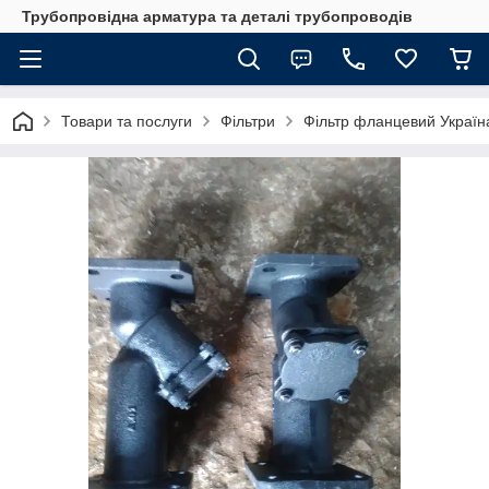
Трубопровідна арматура та деталі трубопроводів
Товари та послуги
Фільтри
Фільтр фланцевий Україн