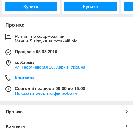
Купити
Купити
Про нас
Рейтинг не сформований
Менше 5 відгуків за останній рік
Працює з 05.03.2010
м. Харків
ул. Георгиевская 10, Харків, Україна
Контакти
Сьогодні працює з 09:00 до 16:00
Показати весь графік роботи
Про нас
Контакти