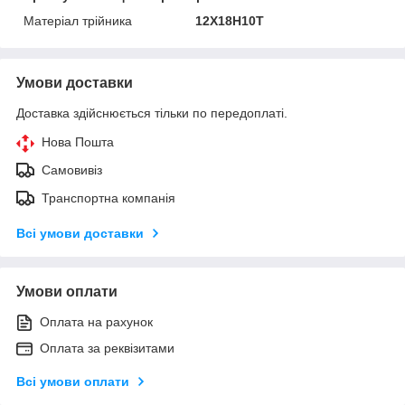
Матеріал трійника
12Х18Н10Т
Умови доставки
Доставка здійснюється тільки по передоплаті.
Нова Пошта
Самовивіз
Транспортна компанія
Всі умови доставки
Умови оплати
Оплата на рахунок
Оплата за реквізитами
Всі умови оплати