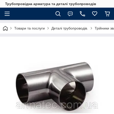
Трубопровідна арматура та деталі трубопроводів
Товари та послуги
Деталі трубопроводів.
Трійники зв