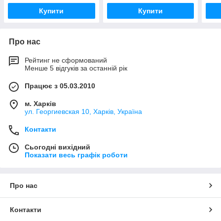
Купити
Купити
Про нас
Рейтинг не сформований
Менше 5 відгуків за останній рік
Працює з 05.03.2010
м. Харків
ул. Георгиевская 10, Харків, Україна
Контакти
Сьогодні вихідний
Показати весь графік роботи
Про нас
Контакти