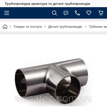
Трубопровідна арматура та деталі трубопроводів
Товари та послуги
Деталі трубопроводів.
Трійники зв