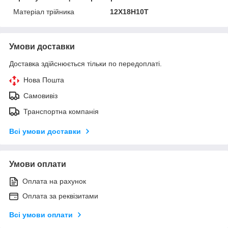
Матеріал трійника
12Х18Н10Т
Умови доставки
Доставка здійснюється тільки по передоплаті.
Нова Пошта
Самовивіз
Транспортна компанія
Всі умови доставки
Умови оплати
Оплата на рахунок
Оплата за реквізитами
Всі умови оплати