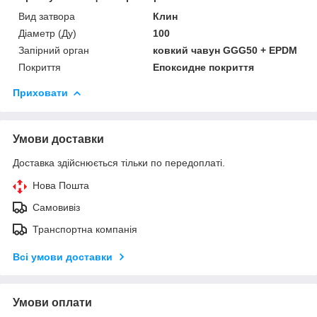
Вид затвора
Клин
Діаметр (Ду)
100
Запірний орган
ковкий чавун GGG50 + EPDM
Покриття
Епоксидне покриття
Приховати
Умови доставки
Доставка здійснюється тільки по передоплаті.
Нова Пошта
Самовивіз
Транспортна компанія
Всі умови доставки
Умови оплати