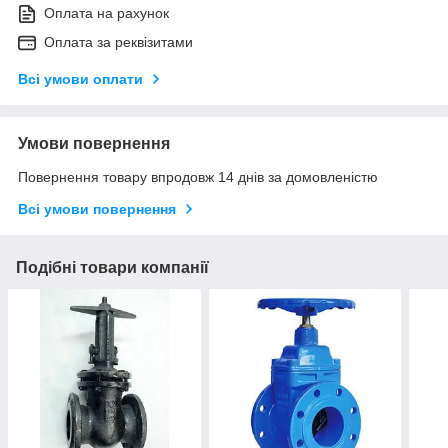
Оплата на рахунок
Оплата за реквізитами
Всі умови оплати
Умови повернення
Повернення товару впродовж 14 днів за домовленістю
Всі умови повернення
Подібні товари компанії