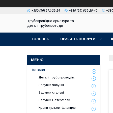
+380 (96) 271-29-24
+380 (99) 665-20-40
+380
Трубопровідна арматура та
деталі трубопроводів
ГОЛОВНА
ТОВАРИ ТА ПОСЛУГИ
П
Каталог
Деталі трубопроводів.
Засувки чавунні
Засувки сталеві
Засувки Батерфляй
Крани кульові фланцеві