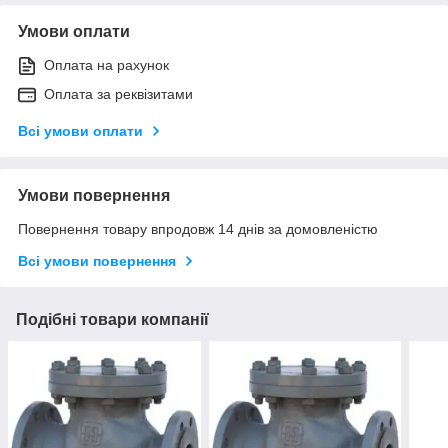
Умови оплати
Оплата на рахунок
Оплата за реквізитами
Всі умови оплати
Умови повернення
Повернення товару впродовж 14 днів за домовленістю
Всі умови повернення
Подібні товари компанії