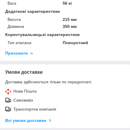
Вага
56 кг
Додаткові характеристики
Висота
215 мм
Довжина
350 мм
Користувальницькі характеристики
Тип клапана
Поворотний
Приховати
Умови доставки
Доставка здійснюється тільки по передоплаті.
Нова Пошта
Самовивіз
Транспортна компанія
Всі умови доставки