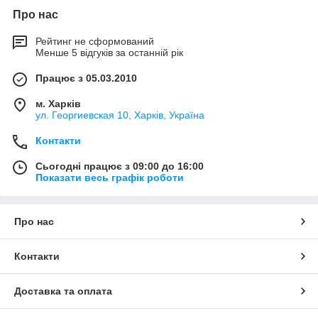
Про нас
Рейтинг не сформований
Менше 5 відгуків за останній рік
Працює з 05.03.2010
м. Харків
ул. Георгиевская 10, Харків, Україна
Контакти
Сьогодні працює з 09:00 до 16:00
Показати весь графік роботи
Про нас
Контакти
Доставка та оплата