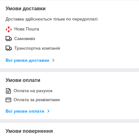
Умови доставки
Доставка здійснюється тільки по передоплаті.
Нова Пошта
Самовивіз
Транспортна компанія
Всі умови доставки
Умови оплати
Оплата на рахунок
Оплата за реквізитами
Всі умови оплати
Умови повернення