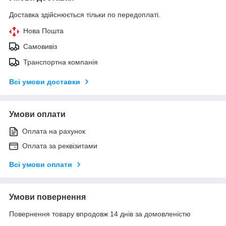
Доставка здійснюється тільки по передоплаті.
Нова Пошта
Самовивіз
Транспортна компанія
Всі умови доставки
Умови оплати
Оплата на рахунок
Оплата за реквізитами
Всі умови оплати
Умови повернення
Повернення товару впродовж 14 днів за домовленістю