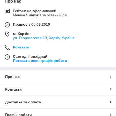
Про нас
Рейтинг не сформований
Менше 5 відгуків за останній рік
Працює з 05.03.2010
м. Харків
ул. Георгиевская 10, Харків, Україна
Контакти
Сьогодні вихідний
Показати весь графік роботи
Про нас
Контакти
Доставка та оплата
Графік роботи