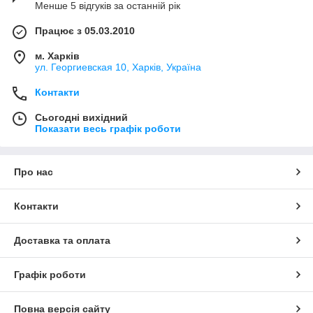
Менше 5 відгуків за останній рік
Працює з 05.03.2010
м. Харків
ул. Георгиевская 10, Харків, Україна
Контакти
Сьогодні вихідний
Показати весь графік роботи
Про нас
Контакти
Доставка та оплата
Графік роботи
Повна версія сайту