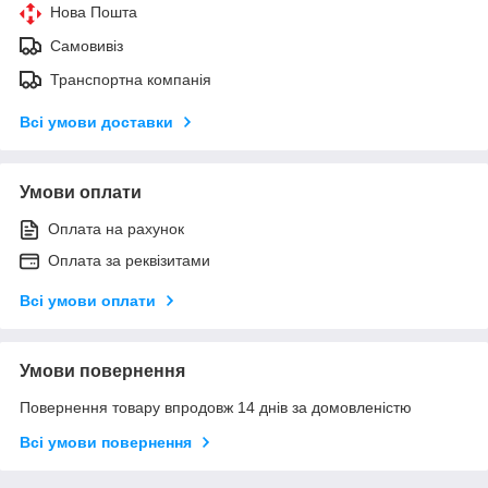
Нова Пошта
Самовивіз
Транспортна компанія
Всі умови доставки
Умови оплати
Оплата на рахунок
Оплата за реквізитами
Всі умови оплати
Умови повернення
Повернення товару впродовж 14 днів за домовленістю
Всі умови повернення