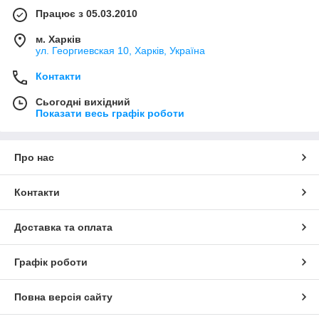
Працює з 05.03.2010
м. Харків
ул. Георгиевская 10, Харків, Україна
Контакти
Сьогодні вихідний
Показати весь графік роботи
Про нас
Контакти
Доставка та оплата
Графік роботи
Повна версія сайту