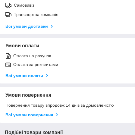
Самовивіз
Транспортна компанія
Всі умови доставки
Умови оплати
Оплата на рахунок
Оплата за реквізитами
Всі умови оплати
Умови повернення
Повернення товару впродовж 14 днів за домовленістю
Всі умови повернення
Подібні товари компанії