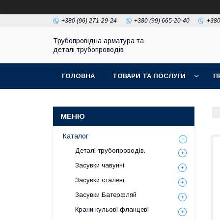
+380 (96) 271-29-24
+380 (99) 665-20-40
+380
Трубопровідна арматура та
деталі трубопроводів
ГОЛОВНА
ТОВАРИ ТА ПОСЛУГИ
П
Каталог
Деталі трубопроводів.
Засувки чавунні
Засувки сталеві
Засувки Батерфляй
Крани кульові фланцеві