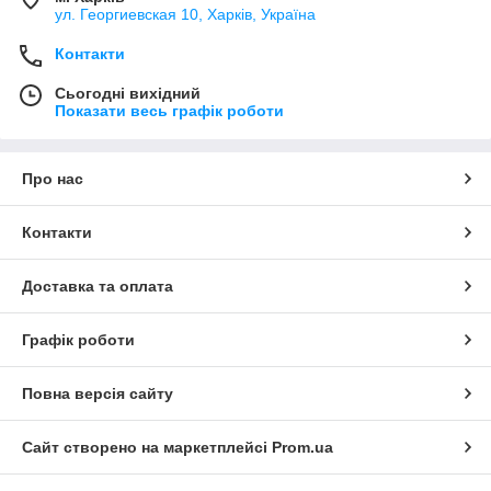
ул. Георгиевская 10, Харків, Україна
Контакти
Сьогодні вихідний
Показати весь графік роботи
Про нас
Контакти
Доставка та оплата
Графік роботи
Повна версія сайту
Сайт створено на маркетплейсі
Prom.ua