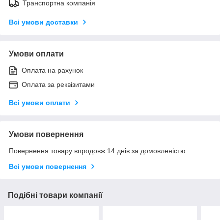
Транспортна компанія
Всі умови доставки
Умови оплати
Оплата на рахунок
Оплата за реквізитами
Всі умови оплати
Умови повернення
Повернення товару впродовж 14 днів за домовленістю
Всі умови повернення
Подібні товари компанії