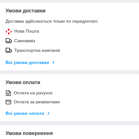
Умови доставки
Доставка здійснюється тільки по передоплаті.
Нова Пошта
Самовивіз
Транспортна компанія
Всі умови доставки
Умови оплати
Оплата на рахунок
Оплата за реквізитами
Всі умови оплати
Умови повернення