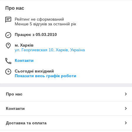
Про нас
Рейтинг не сформований
Менше 5 відгуків за останній рік
Працює з 05.03.2010
м. Харків
ул. Георгиевская 10, Харків, Україна
Контакти
Сьогодні вихідний
Показати весь графік роботи
Про нас
Контакти
Доставка та оплата