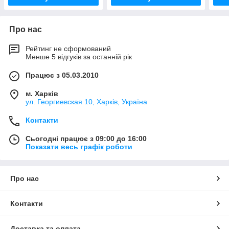
Про нас
Рейтинг не сформований
Менше 5 відгуків за останній рік
Працює з 05.03.2010
м. Харків
ул. Георгиевская 10, Харків, Україна
Контакти
Сьогодні працює з 09:00 до 16:00
Показати весь графік роботи
Про нас
Контакти
Доставка та оплата