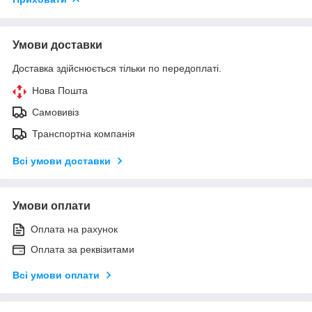
Умови доставки
Доставка здійснюється тільки по передоплаті.
Нова Пошта
Самовивіз
Транспортна компанія
Всі умови доставки
Умови оплати
Оплата на рахунок
Оплата за реквізитами
Всі умови оплати