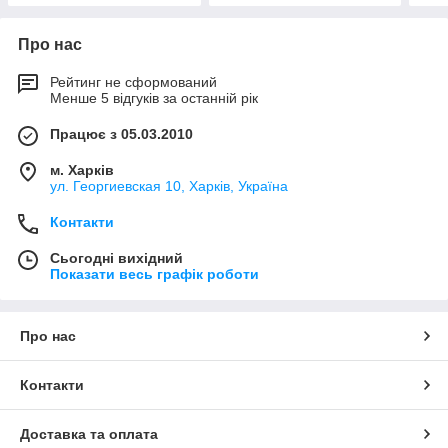
Про нас
Рейтинг не сформований
Менше 5 відгуків за останній рік
Працює з 05.03.2010
м. Харків
ул. Георгиевская 10, Харків, Україна
Контакти
Сьогодні вихідний
Показати весь графік роботи
Про нас
Контакти
Доставка та оплата