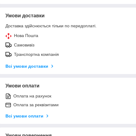
Умови доставки
Доставка здійснюється тільки по передоплаті.
Нова Пошта
Самовивіз
Транспортна компанія
Всі умови доставки
Умови оплати
Оплата на рахунок
Оплата за реквізитами
Всі умови оплати
Умови повернення