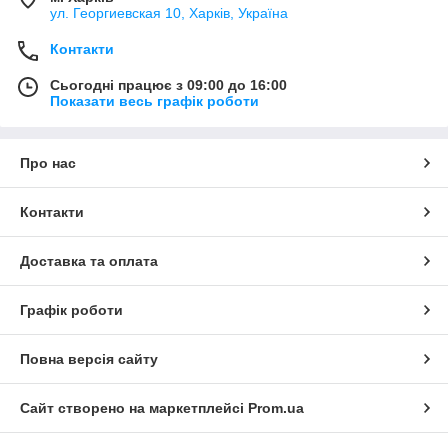
ул. Георгиевская 10, Харків, Україна
Контакти
Сьогодні працює з 09:00 до 16:00
Показати весь графік роботи
Про нас
Контакти
Доставка та оплата
Графік роботи
Повна версія сайту
Сайт створено на маркетплейсі
Prom.ua