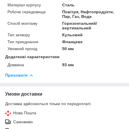
Матеріал корпусу
Сталь
Робоче середовище
Повітря, Нафтопродукти,
Пар, Газ, Вода
Спосіб монтажу
Горизонтальний/
вертикальний
Тип затвору
Кульовий
Тип приєднання
Фланцеве
Умовний прохід
50 мм
Додаткові характеристики
Довжина
93 мм
Приховати
Умови доставки
Доставка здійснюється тільки по передоплаті.
Нова Пошта
Самовивіз