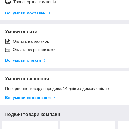
Транспортна компанія
Всі умови доставки
Умови оплати
Оплата на рахунок
Оплата за реквізитами
Всі умови оплати
Умови повернення
Повернення товару впродовж 14 днів за домовленістю
Всі умови повернення
Подібні товари компанії