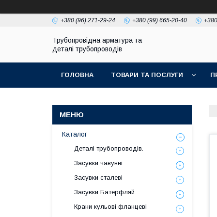
+380 (96) 271-29-24
+380 (99) 665-20-40
+380
Трубопровідна арматура та
деталі трубопроводів
ГОЛОВНА
ТОВАРИ ТА ПОСЛУГИ
П
Каталог
Деталі трубопроводів.
Засувки чавунні
Засувки сталеві
Засувки Батерфляй
Крани кульові фланцеві