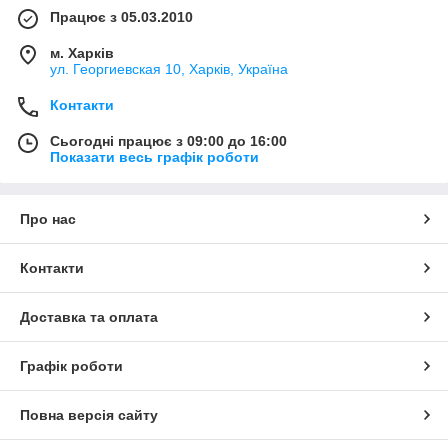
Працює з 05.03.2010
м. Харків
ул. Георгиевская 10, Харків, Україна
Контакти
Сьогодні працює з 09:00 до 16:00
Показати весь графік роботи
Про нас
Контакти
Доставка та оплата
Графік роботи
Повна версія сайту