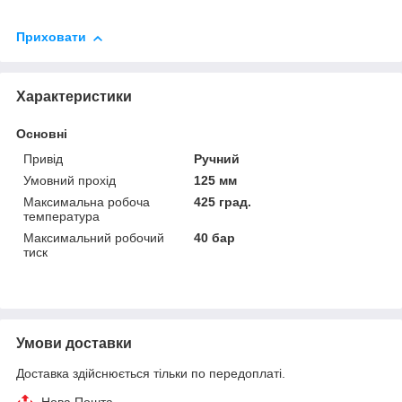
Приховати
Характеристики
Основні
Привід
Ручний
Умовний прохід
125 мм
Максимальна робоча
425 град.
температура
Максимальний робочий
40 бар
тиск
Умови доставки
Доставка здійснюється тільки по передоплаті.
Нова Пошта