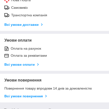
Самовивіз
Транспортна компанія
Всі умови доставки
Умови оплати
Оплата на рахунок
Оплата за реквізитами
Всі умови оплати
Умови повернення
Повернення товару впродовж 14 днів за домовленістю
Всі умови повернення