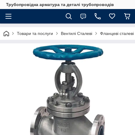
Трубопровідна арматура та деталі трубопроводів
Товари та послуги
Вентилі Сталеві
Фланцеві сталеві