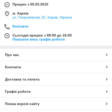
Працює з 05.03.2010
м. Харків
ул. Георгиевская 10, Харків, Україна
Контакти
Сьогодні працює з 09:00 до 16:00
Показати весь графік роботи
Про нас
Контакти
Доставка та оплата
Графік роботи
Повна версія сайту