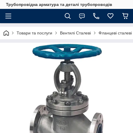
Трубопровідна арматура та деталі трубопроводів
Товари та послуги
Вентилі Сталеві
Фланцеві сталеві