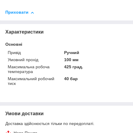
Приховати
Характеристики
Основні
Привід
Ручний
Умовний прохід
100 мм
Максимальна робоча
425 град.
температура
Максимальний робочий
40 бар
тиск
Умови доставки
Доставка здійснюється тільки по передоплаті.
Нова Пошта