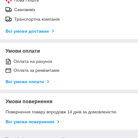
Самовивіз
Транспортна компанія
Всі умови доставки
Умови оплати
Оплата на рахунок
Оплата за реквізитами
Всі умови оплати
Умови повернення
Повернення товару впродовж 14 днів за домовленістю
Всі умови повернення