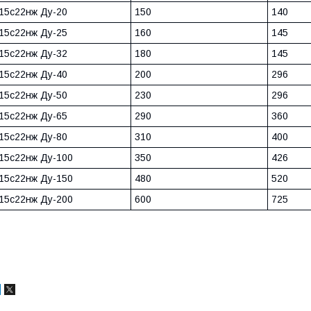
15с22нж Ду-20
150
140
15с22нж Ду-25
160
145
15с22нж Ду-32
180
145
15с22нж Ду-40
200
296
15с22нж Ду-50
230
296
15с22нж Ду-65
290
360
15с22нж Ду-80
310
400
15с22нж Ду-100
350
426
15с22нж Ду-150
480
520
15с22нж Ду-200
600
725