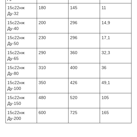
15с22нж
180
145
11
Ду-32
15с22нж
200
296
14,9
Ду-40
15с22нж
230
296
17,1
Ду-50
15с22нж
290
360
32,3
Ду-65
15с22нж
310
400
36
Ду-80
15с22нж
350
426
49,1
Ду-100
15с22нж
480
520
105
Ду-150
15с22нж
600
725
165
Ду-200