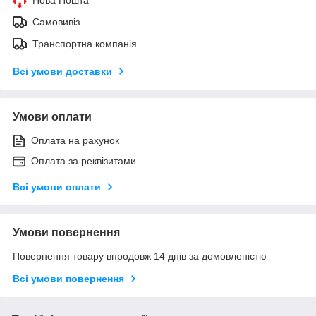
Самовивіз
Транспортна компанія
Всі умови доставки
Умови оплати
Оплата на рахунок
Оплата за реквізитами
Всі умови оплати
Умови повернення
Повернення товару впродовж 14 днів за домовленістю
Всі умови повернення