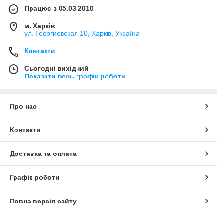
Працює з 05.03.2010
м. Харків
ул. Георгиевская 10, Харків, Україна
Контакти
Сьогодні вихідний
Показати весь графік роботи
Про нас
Контакти
Доставка та оплата
Графік роботи
Повна версія сайту