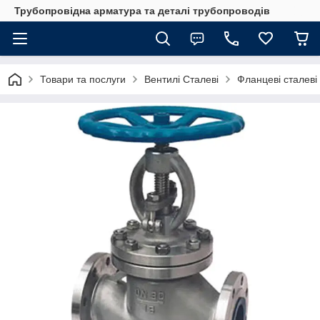
Трубопровідна арматура та деталі трубопроводів
Товари та послуги
Вентилі Сталеві
Фланцеві сталеві