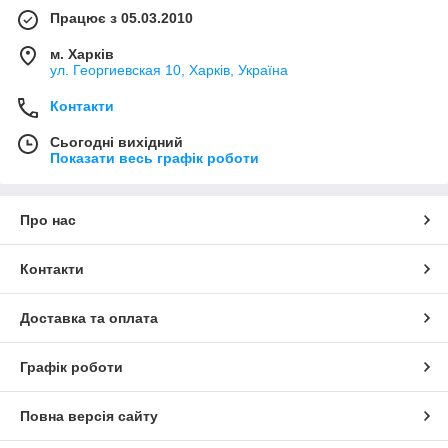
Працює з 05.03.2010
м. Харків
ул. Георгиевская 10, Харків, Україна
Контакти
Сьогодні вихідний
Показати весь графік роботи
Про нас
Контакти
Доставка та оплата
Графік роботи
Повна версія сайту