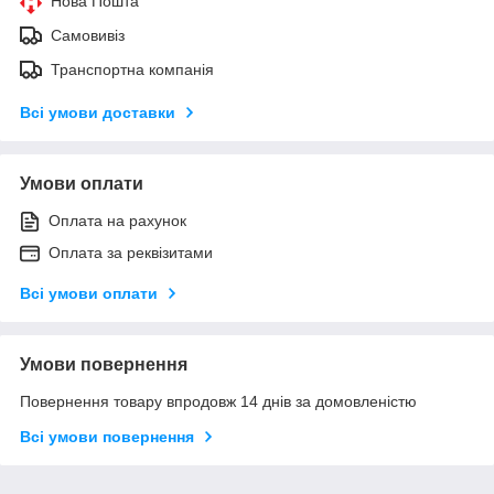
Нова Пошта
Самовивіз
Транспортна компанія
Всі умови доставки
Умови оплати
Оплата на рахунок
Оплата за реквізитами
Всі умови оплати
Умови повернення
Повернення товару впродовж 14 днів за домовленістю
Всі умови повернення