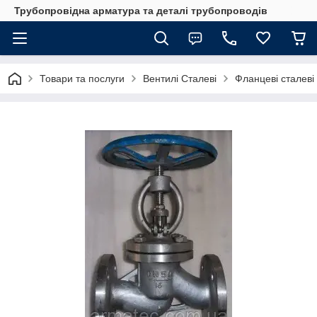
Трубопровідна арматура та деталі трубопроводів
Товари та послуги
Вентилі Сталеві
Фланцеві сталеві