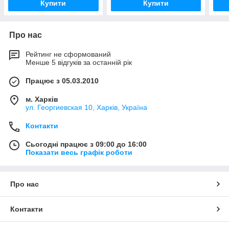
Купити
Купити
Про нас
Рейтинг не сформований
Менше 5 відгуків за останній рік
Працює з 05.03.2010
м. Харків
ул. Георгиевская 10, Харків, Україна
Контакти
Сьогодні працює з 09:00 до 16:00
Показати весь графік роботи
Про нас
Контакти