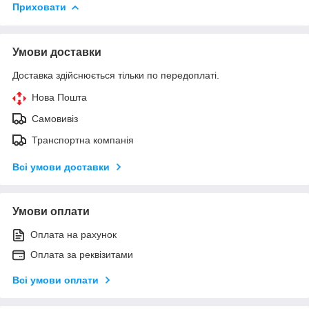
Приховати
Умови доставки
Доставка здійснюється тільки по передоплаті.
Нова Пошта
Самовивіз
Транспортна компанія
Всі умови доставки
Умови оплати
Оплата на рахунок
Оплата за реквізитами
Всі умови оплати