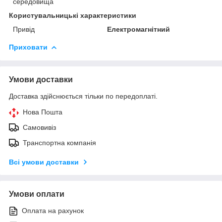
середовища
Користувальницькі характеристики
Привід
Електромагнітний
Приховати
Умови доставки
Доставка здійснюється тільки по передоплаті.
Нова Пошта
Самовивіз
Транспортна компанія
Всі умови доставки
Умови оплати
Оплата на рахунок