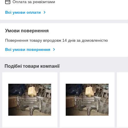
Оплата за реквізитами
Всі умови оплати
Умови повернення
Повернення товару впродовж 14 днів за домовленістю
Всі умови повернення
Подібні товари компанії