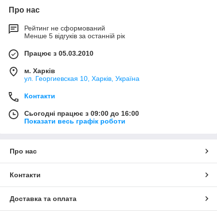
Про нас
Рейтинг не сформований
Менше 5 відгуків за останній рік
Працює з 05.03.2010
м. Харків
ул. Георгиевская 10, Харків, Україна
Контакти
Сьогодні працює з 09:00 до 16:00
Показати весь графік роботи
Про нас
Контакти
Доставка та оплата