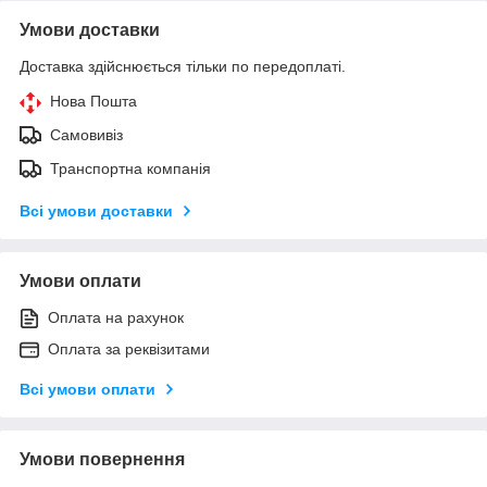
Умови доставки
Доставка здійснюється тільки по передоплаті.
Нова Пошта
Самовивіз
Транспортна компанія
Всі умови доставки
Умови оплати
Оплата на рахунок
Оплата за реквізитами
Всі умови оплати
Умови повернення