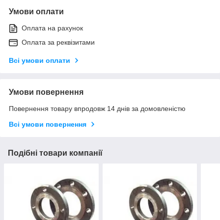
Умови оплати
Оплата на рахунок
Оплата за реквізитами
Всі умови оплати
Умови повернення
Повернення товару впродовж 14 днів за домовленістю
Всі умови повернення
Подібні товари компанії