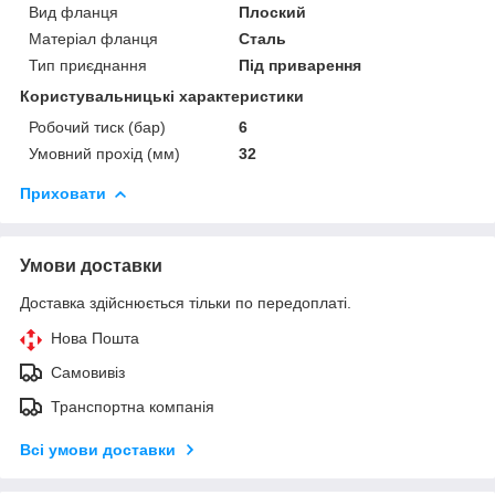
Вид фланця
Плоский
Матеріал фланця
Сталь
Тип приєднання
Під приварення
Користувальницькі характеристики
Робочий тиск (бар)
6
Умовний прохід (мм)
32
Приховати
Умови доставки
Доставка здійснюється тільки по передоплаті.
Нова Пошта
Самовивіз
Транспортна компанія
Всі умови доставки