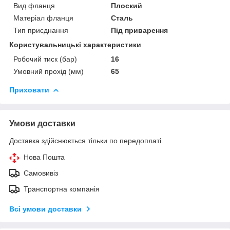
Вид фланця
Плоский
Матеріал фланця
Сталь
Тип приєднання
Під приварення
Користувальницькі характеристики
Робочий тиск (бар)
16
Умовний прохід (мм)
65
Приховати
Умови доставки
Доставка здійснюється тільки по передоплаті.
Нова Пошта
Самовивіз
Транспортна компанія
Всі умови доставки