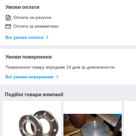
Умови оплати
Оплата на рахунок
Оплата за реквізитами
Всі умови оплати
Умови повернення
Повернення товару впродовж 14 днів за домовленістю
Всі умови повернення
Подібні товари компанії