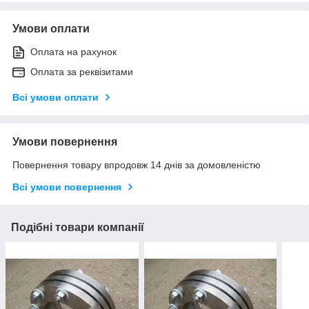
Умови оплати
Оплата на рахунок
Оплата за реквізитами
Всі умови оплати
Умови повернення
Повернення товару впродовж 14 днів за домовленістю
Всі умови повернення
Подібні товари компанії