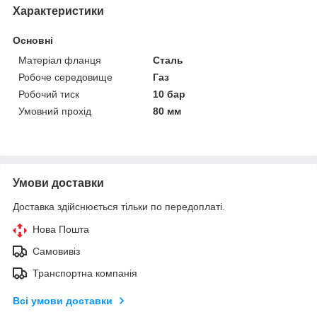
Характеристики
Основні
Матеріал фланця
Сталь
Робоче середовище
Газ
Робочий тиск
10 бар
Умовний прохід
80 мм
Умови доставки
Доставка здійснюється тільки по передоплаті.
Нова Пошта
Самовивіз
Транспортна компанія
Всі умови доставки