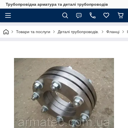
Трубопровідна арматура та деталі трубопроводів
Товари та послуги
Деталі трубопроводів.
Фланці