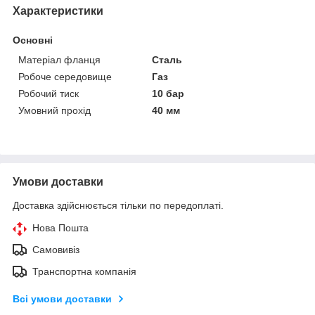
Характеристики
Основні
Матеріал фланця
Сталь
Робоче середовище
Газ
Робочий тиск
10 бар
Умовний прохід
40 мм
Умови доставки
Доставка здійснюється тільки по передоплаті.
Нова Пошта
Самовивіз
Транспортна компанія
Всі умови доставки