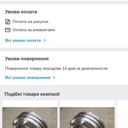
Умови оплати
Оплата на рахунок
Оплата за реквізитами
Всі умови оплати
Умови повернення
Повернення товару впродовж 14 днів за домовленістю
Всі умови повернення
Подібні товари компанії