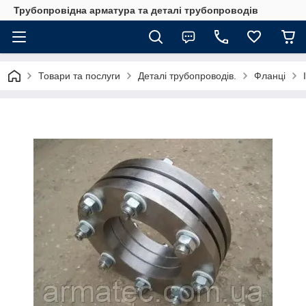
Трубопровідна арматура та деталі трубопроводів
Товари та послуги
Деталі трубопроводів.
Фланці