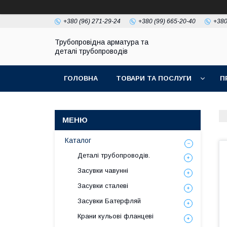
+380 (96) 271-29-24
+380 (99) 665-20-40
+380
Трубопровідна арматура та
деталі трубопроводів
ГОЛОВНА
ТОВАРИ ТА ПОСЛУГИ
П
Каталог
Деталі трубопроводів.
Засувки чавунні
Засувки сталеві
Засувки Батерфляй
Крани кульові фланцеві