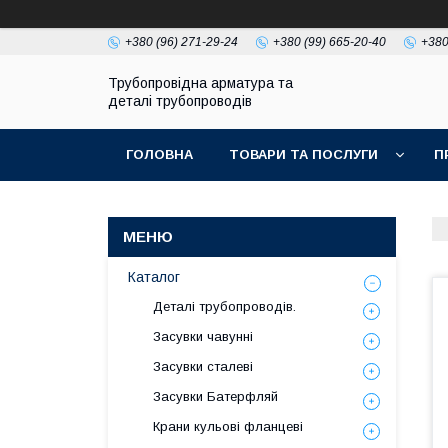
+380 (96) 271-29-24
+380 (99) 665-20-40
+380
Трубопровідна арматура та
деталі трубопроводів
ГОЛОВНА
ТОВАРИ ТА ПОСЛУГИ
П
Каталог
Деталі трубопроводів.
Засувки чавунні
Засувки сталеві
Засувки Батерфляй
Крани кульові фланцеві