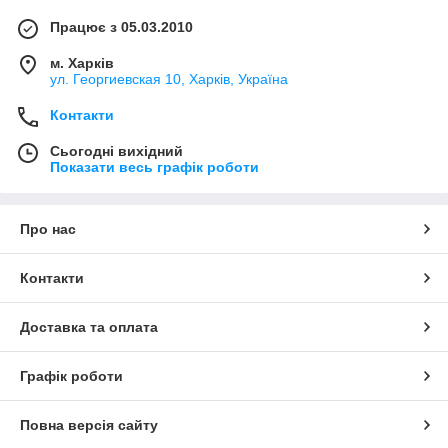
Працює з 05.03.2010
м. Харків
ул. Георгиевская 10, Харків, Україна
Контакти
Сьогодні вихідний
Показати весь графік роботи
Про нас
Контакти
Доставка та оплата
Графік роботи
Повна версія сайту