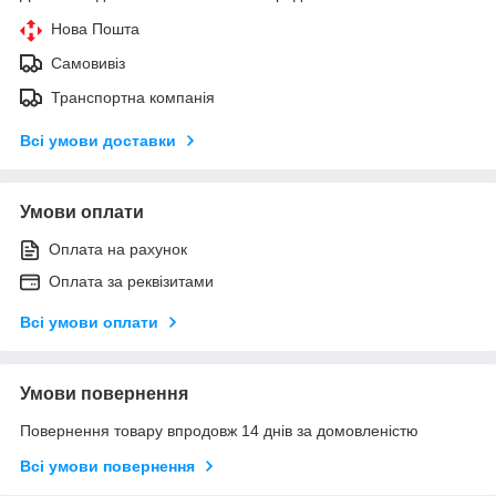
Нова Пошта
Самовивіз
Транспортна компанія
Всі умови доставки
Умови оплати
Оплата на рахунок
Оплата за реквізитами
Всі умови оплати
Умови повернення
Повернення товару впродовж 14 днів за домовленістю
Всі умови повернення