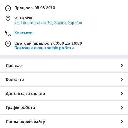
Працює з 05.03.2010
м. Харків
ул. Георгиевская 10, Харків, Україна
Контакти
Сьогодні працює з 09:00 до 16:00
Показати весь графік роботи
Про нас
Контакти
Доставка та оплата
Графік роботи
Повна версія сайту