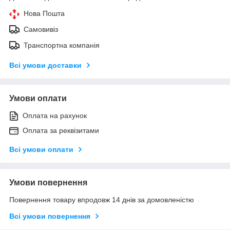
Нова Пошта
Самовивіз
Транспортна компанія
Всі умови доставки
Умови оплати
Оплата на рахунок
Оплата за реквізитами
Всі умови оплати
Умови повернення
Повернення товару впродовж 14 днів за домовленістю
Всі умови повернення