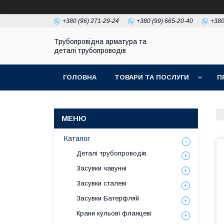
+380 (96) 271-29-24
+380 (99) 665-20-40
+380
Трубопровідна арматура та
деталі трубопроводів
ГОЛОВНА
ТОВАРИ ТА ПОСЛУГИ
П
Каталог
Деталі трубопроводів.
Засувки чавунні
Засувки сталеві
Засувки Батерфляй
Крани кульові фланцеві