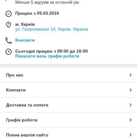
Менше 5 відгуків за останній рік
Працює з 05.03.2010
м. Харків
ул. Георгиевская 10, Харків, Україна
Контакти
Сьогодні працює з 09:00 до 16:00
Показати весь графік роботи
Про нас
Контакти
Доставка та оплата
Графік роботи
Повна версія сайту