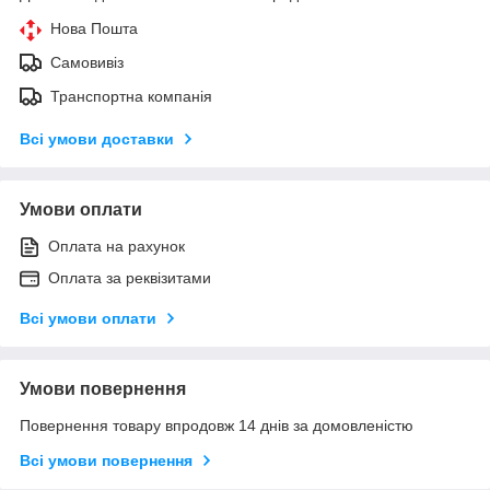
Нова Пошта
Самовивіз
Транспортна компанія
Всі умови доставки
Умови оплати
Оплата на рахунок
Оплата за реквізитами
Всі умови оплати
Умови повернення
Повернення товару впродовж 14 днів за домовленістю
Всі умови повернення