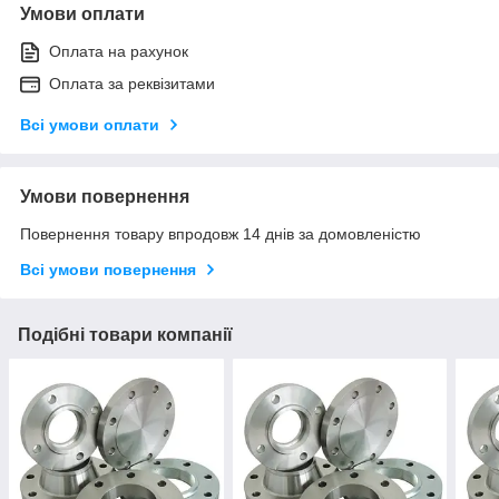
Умови оплати
Оплата на рахунок
Оплата за реквізитами
Всі умови оплати
Умови повернення
Повернення товару впродовж 14 днів за домовленістю
Всі умови повернення
Подібні товари компанії