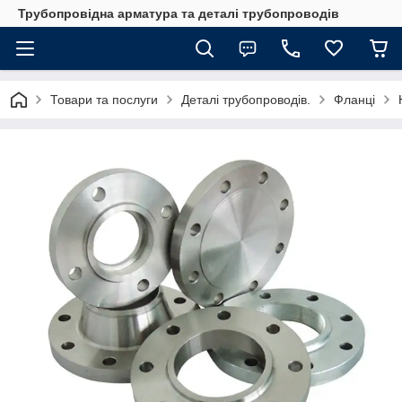
Трубопровідна арматура та деталі трубопроводів
Товари та послуги
Деталі трубопроводів.
Фланці