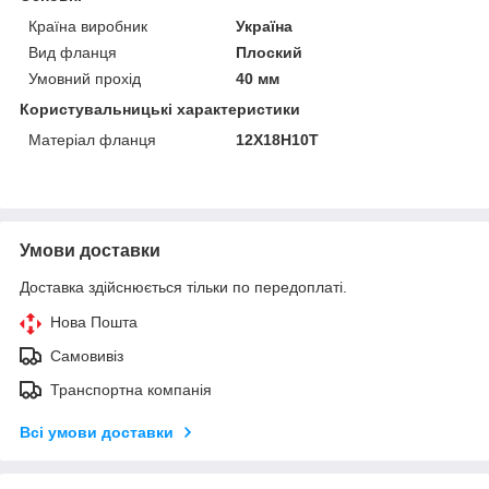
Країна виробник
Україна
Вид фланця
Плоский
Умовний прохід
40 мм
Користувальницькі характеристики
Матеріал фланця
12Х18Н10Т
Умови доставки
Доставка здійснюється тільки по передоплаті.
Нова Пошта
Самовивіз
Транспортна компанія
Всі умови доставки